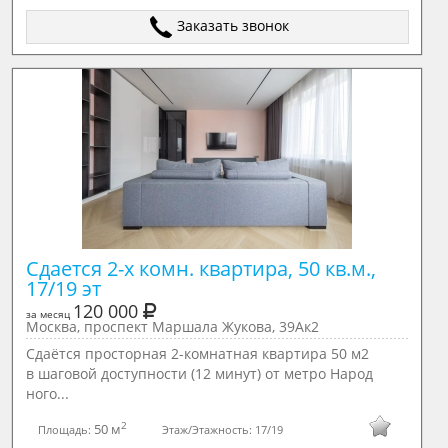
Заказать звонок
Сдается 2-х комн. квартира, 50 кв.м., 
17/19 эт
120 000
за месяц
Москва, проспект Маршала Жукова, 39Ак2
Сдаётся просторная 2-комнатная квартира 50 м2
в шаговой доступности (12 минут) от метро Народ
ного...
2
50 м
Площадь:
Этаж/Этажность:
17/19