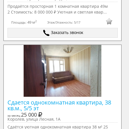
Продаётся просторная 1 комнатная квартира 49м
2 Стоимость: 8 000 000 ₽ Уютная и светлая квар...
2
49 м
Площадь:
Этаж/Этажность:
5/17
Заказать звонок
Сдается однокомнатная квартира, 38 
кв.м., 5/5 эт
25 000
за месяц
Королев, улица Лесная, 1А
Сдаётся уютная однокомнатная квартира 38 м² 25