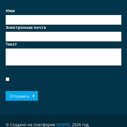
Имя
Электронная почта
Текст
© Создано на платформе
REBPM
. 2026 год.