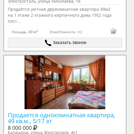
Электросталь, улица Николаева, 18
Продаётся уютная двухкомнатная квартира 49м2
на 1 этаже 2 этажного кирпичного дома 1952 года
пост...
2
49 м
Площадь:
Этаж/Этажность:
1/2
Заказать звонок
Продается однокомнатная квартира, 
49 кв.м., 5/17 эт
8 000 000
Балашиха, улица Жилгородок, 4к1