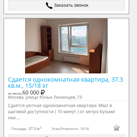
Заказать звонок
Сдается однокомнатная квартира, 37.3 
кв.м., 15/18 эт
60 000
за месяц
Москва, улица Юных Ленинцев, 73
Сдаётся уютная однокомнатная квартира 38м2 в
шаговой доступности ( 10 минут ) от метро Кузьми
нки....
2
37.3 м
Площадь:
Этаж/Этажность:
15/18