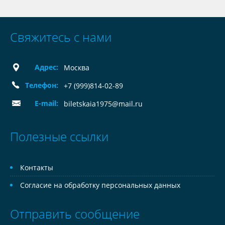
Свяжитесь с нами
Адрес:
Москва
Телефон:
+7 (999)814-02-89
E-mail:
biletskaia1975@mail.ru
Полезные ссылки
Контакты
Согласие на обработку персональных данных
Отправить сообщение