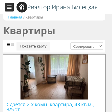
Риэлтор Ирина Билецкая
Главная
/
Квартиры
Квартиры
Показать карту
Сдается 2-х комн. квартира, 43 кв.м., 
3/5 эт