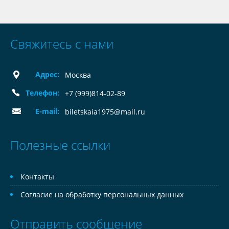
Свяжитесь с нами
Адрес:
Москва
Телефон:
+7 (999)814-02-89
E-mail:
biletskaia1975@mail.ru
Полезные ссылки
Контакты
Согласие на обработку персональных данных
Отправить сообщение