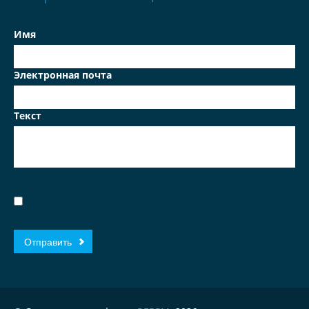
Имя
Электронная почта
Текст