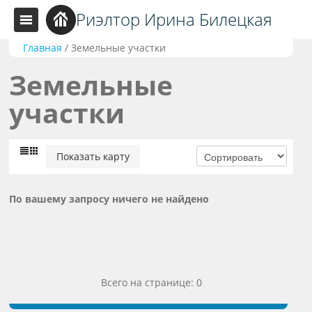
Риэлтор Ирина Билецкая
Главная
/
Земельные участки
Земельные
участки
Показать карту
По вашему запросу ничего не найдено
Всего на странице: 0