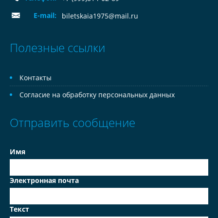
E-mail:
biletskaia1975@mail.ru
Полезные ссылки
Контакты
Согласие на обработку персональных данных
Отправить сообщение
Имя
Электронная почта
Текст