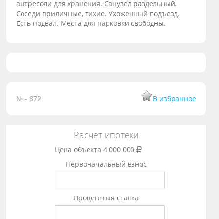
антресоли для хранения. Санузел раздельный.
Соседи приличные, тихие. Ухоженный подъезд.
Есть подвал. Места для парковки свободны.
№ - 872
В избранное
Расчет ипотеки
Цена объекта
4 000 000
Первоначальный взнос
Процентная ставка