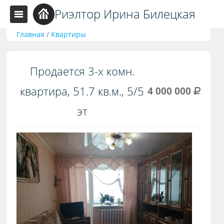
Риэлтор Ирина Билецкая
Главная
/
Квартиры
Продается 3-х комн.
квартира, 51.7 кв.м., 5/5
4 000 000
эт