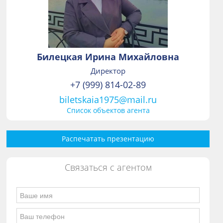
Билецкая Ирина Михайловна
Директор
+7 (999) 814-02-89
biletskaia1975@mail.ru
Список объектов агента
Распечатать презентацию
Связаться с агентом