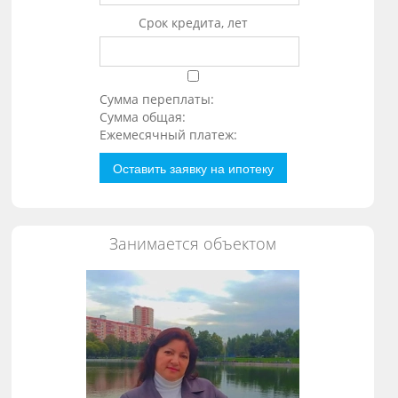
Срок кредита, лет
Сумма переплаты:
Сумма общая:
Ежемесячный платеж:
Оставить заявку на ипотеку
Занимается объектом