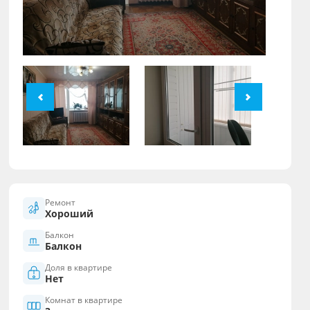
Ремонт
Хороший
Балкон
Балкон
Доля в квартире
Нет
Комнат в квартире