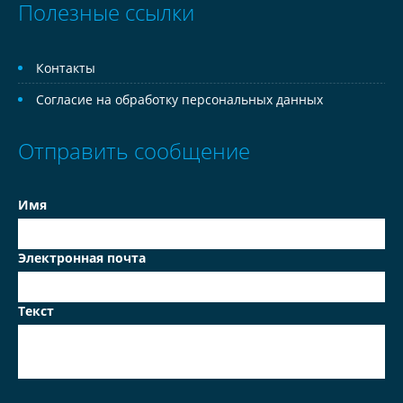
Полезные ссылки
Контакты
Согласие на обработку персональных данных
Отправить сообщение
Имя
Электронная почта
Текст