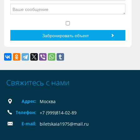
Свяжитесь с нами
Адрес:
Москва
Телефон:
+7 (999)814-02-89
E-mail:
biletskaia1975@mail.ru