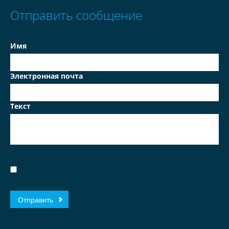
Отправить сообщение
Имя
Электронная почта
Текст