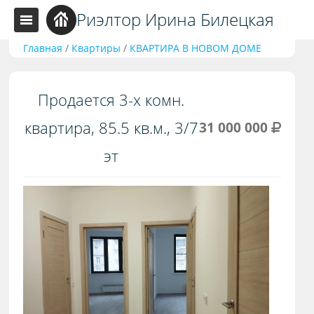
Риэлтор Ирина Билецкая
Главная
/
Квартиры
/
КВАРТИРА В НОВОМ ДОМЕ
Продается 3-х комн.
квартира, 85.5 кв.м., 3/7
31 000 000
эт