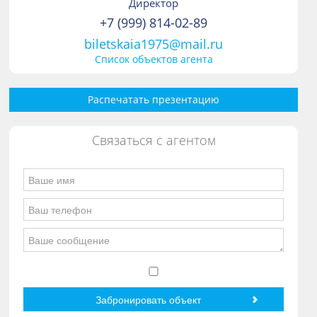
Директор
+7 (999) 814-02-89
biletskaia1975@mail.ru
Список объектов агента
Распечатать презентацию
Связаться с агентом