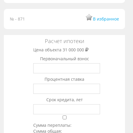
№ - 871
В избранное
Расчет ипотеки
Цена объекта
31 000 000
Первоначальный взнос
Процентная ставка
Срок кредита, лет
Сумма переплаты:
Сумма общая: