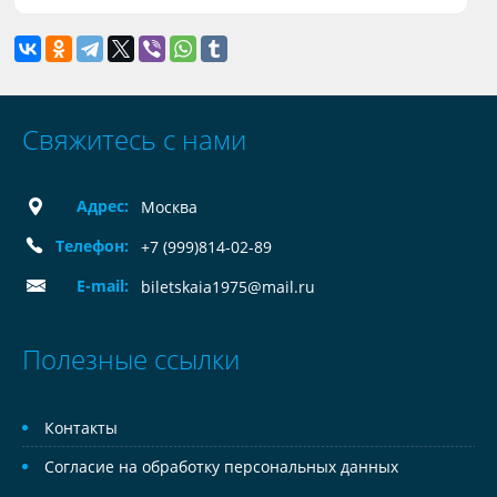
Свяжитесь с нами
Адрес:
Москва
Телефон:
+7 (999)814-02-89
E-mail:
biletskaia1975@mail.ru
Полезные ссылки
Контакты
Согласие на обработку персональных данных