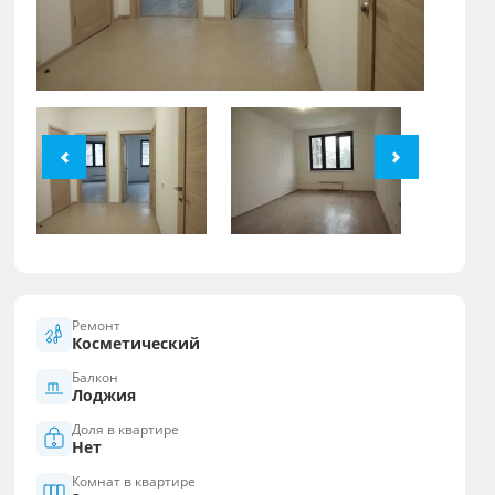
Ремонт
Косметический
Балкон
Лоджия
Доля в квартире
Нет
Комнат в квартире