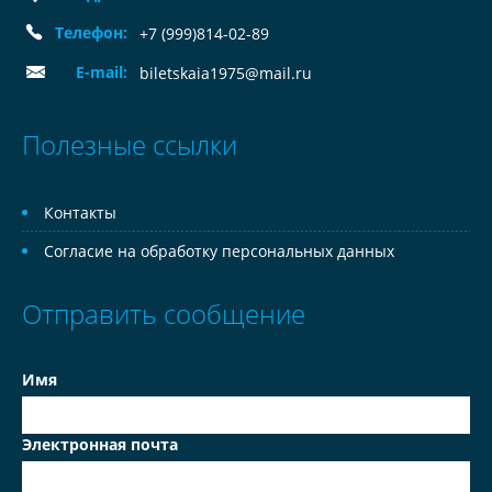
Телефон:
+7 (999)814-02-89
E-mail:
biletskaia1975@mail.ru
Полезные ссылки
Контакты
Согласие на обработку персональных данных
Отправить сообщение
Имя
Электронная почта